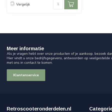
Vergelijk
Meer informatie
Als je vragen hebt over onze producten of je aankoop, bezoek da
Hier vindt u onze bedrijfsgegevens, antwoorden op veelgestelde
met ons in contact te komen.
Klantenservice
Retroscooteronderdelen.nl
Categori