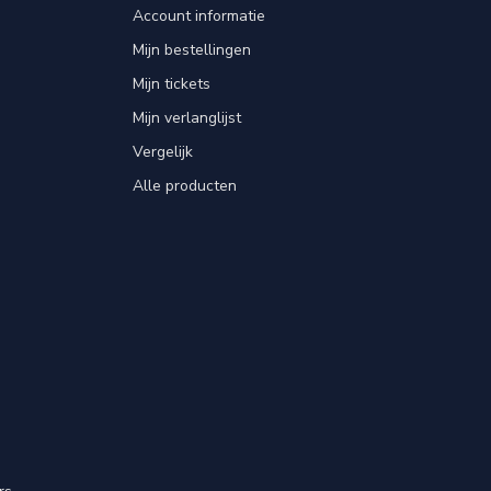
Account informatie
Mijn bestellingen
Mijn tickets
Mijn verlanglijst
Vergelijk
Alle producten