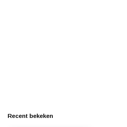
Recent bekeken