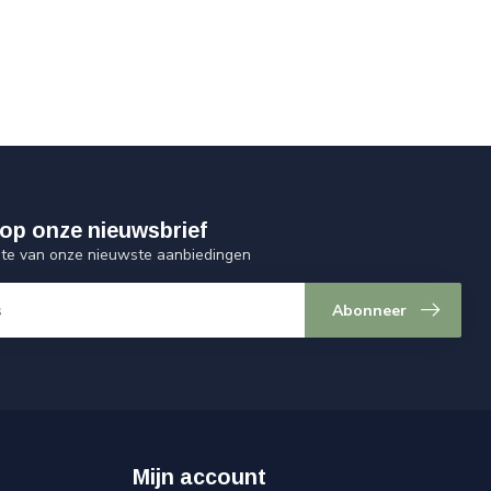
op onze nieuwsbrief
ogte van onze nieuwste aanbiedingen
Abonneer
Mijn account