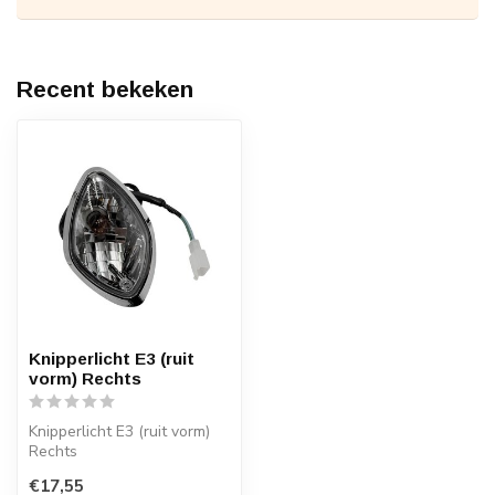
Recent bekeken
Knipperlicht E3 (ruit
vorm) Rechts
Knipperlicht E3 (ruit vorm)
Rechts
€17,55