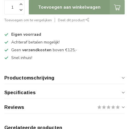
Toevoegen aan winkelwagen
Toevoegen om te vergelijken
Deel dit product
Eigen voorraad
Achteraf betalen mogelijk!
Geen
verzendkosten
boven €125,-
Snel inhuis!
Productomschrijving
Specificaties
Reviews
Gerelateerde producten