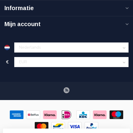
Informatie
Mijn account
€