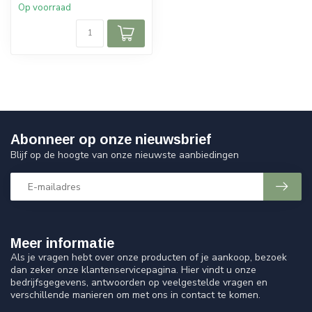
Op voorraad
Abonneer op onze nieuwsbrief
Blijf op de hoogte van onze nieuwste aanbiedingen
Meer informatie
Als je vragen hebt over onze producten of je aankoop, bezoek
dan zeker onze klantenservicepagina. Hier vindt u onze
bedrijfsgegevens, antwoorden op veelgestelde vragen en
verschillende manieren om met ons in contact te komen.