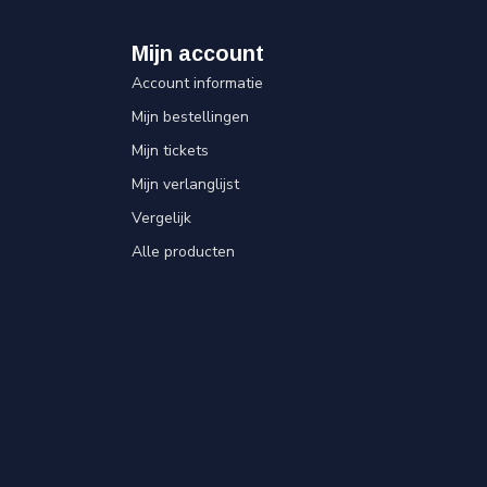
Mijn account
Account informatie
Mijn bestellingen
Mijn tickets
Mijn verlanglijst
Vergelijk
Alle producten