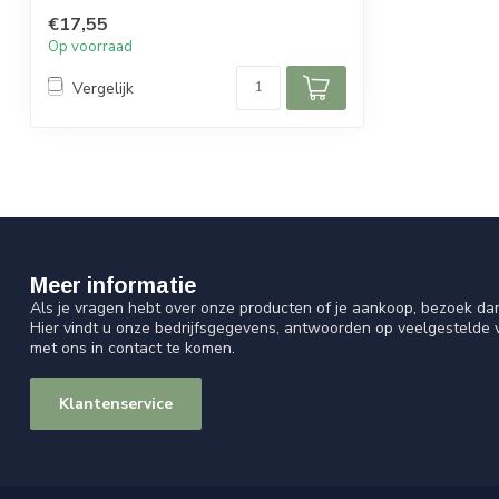
€17,55
Op voorraad
Vergelijk
Meer informatie
Als je vragen hebt over onze producten of je aankoop, bezoek da
Hier vindt u onze bedrijfsgegevens, antwoorden op veelgestelde
met ons in contact te komen.
Klantenservice