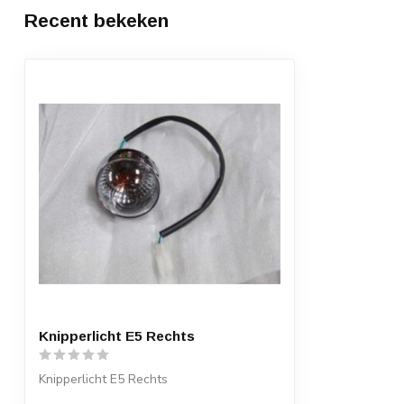
Recent bekeken
Knipperlicht E5 Rechts
Knipperlicht E5 Rechts