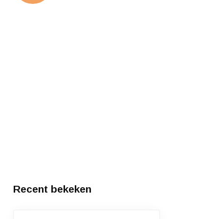
Recent bekeken