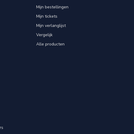
Mijn bestellingen
Mijn tickets
Mijn verlanglijst
Vergelijk
Alle producten
rs