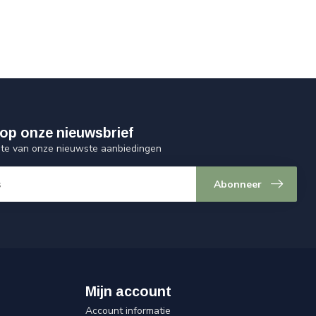
op onze nieuwsbrief
ogte van onze nieuwste aanbiedingen
Abonneer
Mijn account
Account informatie