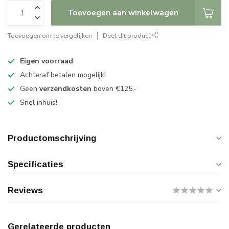
Toevoegen aan winkelwagen
Toevoegen om te vergelijken
Deel dit product
Eigen voorraad
Achteraf betalen mogelijk!
Geen
verzendkosten
boven €125,-
Snel inhuis!
Productomschrijving
Specificaties
Reviews
Gerelateerde producten