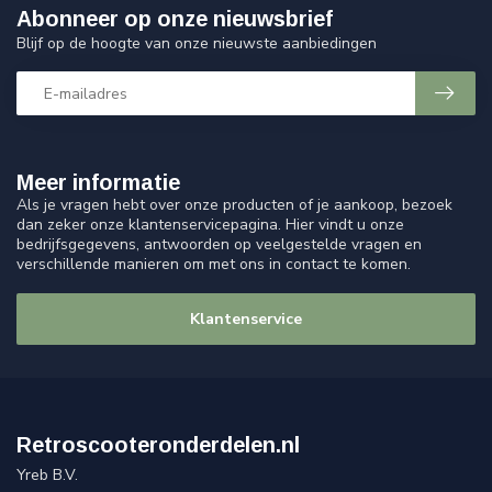
Abonneer op onze nieuwsbrief
Blijf op de hoogte van onze nieuwste aanbiedingen
Meer informatie
Als je vragen hebt over onze producten of je aankoop, bezoek
dan zeker onze klantenservicepagina. Hier vindt u onze
bedrijfsgegevens, antwoorden op veelgestelde vragen en
verschillende manieren om met ons in contact te komen.
Klantenservice
Retroscooteronderdelen.nl
Yreb B.V.