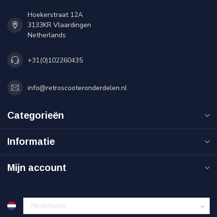
Hoekerstraat 12A
3133KR Vlaardingen
Netherlands
+31(0)102260435
info@retroscooteronderdelen.nl
Categorieën
Informatie
Mijn account