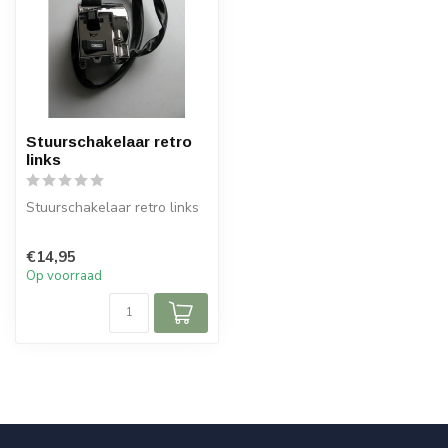
Stuurschakelaar retro
links
Stuurschakelaar retro links
€14,95
Op voorraad