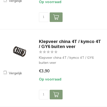
Vergelijk
Op voorraad
Klepveer china 4T / kymco 4T
/ GY6 buiten veer
Klepveer china 4T / kymco 4T / GY6
buiten veer
€3,90
Vergelijk
Op voorraad