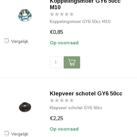
Koppelingsmoer GY6 50cc
M10
Koppelingsmoer GY6 50cc M10
€0,85
Vergelijk
Op voorraad
Klepveer schotel GY6 50cc
Klepveer schotel GY6 50cc
€2,25
Op voorraad
Vergelijk