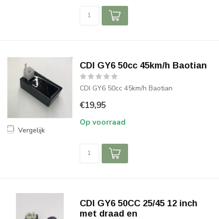
CDI GY6 50cc 45km/h Baotian
CDI GY6 50cc 45km/h Baotian
€19,95
Op voorraad
Vergelijk
CDI GY6 50CC 25/45 12 inch
met draad en