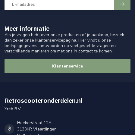
Meer informatie
Als je vragen hebt over onze producten of je aankoop, bezoek
dan zeker onze klantenservicepagina. Hier vindt u onze
bedrijfsgegevens, antwoorden op veelgestelde vragen en
verschillende manieren om met ons in contact te komen.
Klantenservice
Retroscooteronderdelen.nl
Yreb B.V.
Hoekerstraat 12A
3133KR Vlaardingen