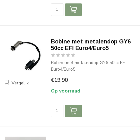
Bobine met metalendop GY6
50cc EFI Euro4/Euro5
Bobine met metalendop GY6 50cc EFI
Euro4/Euro5
€19,90
Vergelijk
Op voorraad