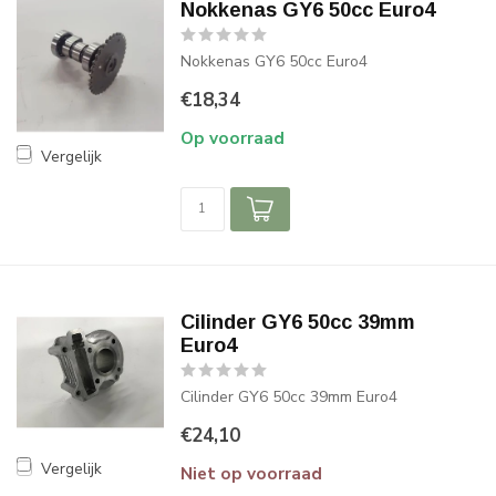
Nokkenas GY6 50cc Euro4
Nokkenas GY6 50cc Euro4
€18,34
Op voorraad
Vergelijk
Cilinder GY6 50cc 39mm
Euro4
Cilinder GY6 50cc 39mm Euro4
€24,10
Vergelijk
Niet op voorraad