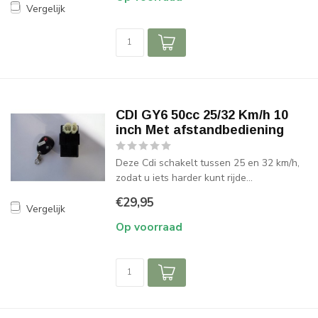
Vergelijk
CDI GY6 50cc 25/32 Km/h 10
inch Met afstandbediening
Deze Cdi schakelt tussen 25 en 32 km/h,
zodat u iets harder kunt rijde...
€29,95
Vergelijk
Op voorraad