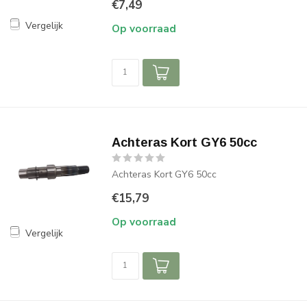
€7,49
Vergelijk
Op voorraad
Achteras Kort GY6 50cc
Achteras Kort GY6 50cc
€15,79
Op voorraad
Vergelijk