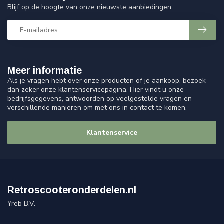
Blijf op de hoogte van onze nieuwste aanbiedingen
Meer informatie
Als je vragen hebt over onze producten of je aankoop, bezoek
dan zeker onze klantenservicepagina. Hier vindt u onze
bedrijfsgegevens, antwoorden op veelgestelde vragen en
verschillende manieren om met ons in contact te komen.
Klantenservice
Retroscooteronderdelen.nl
Yreb B.V.