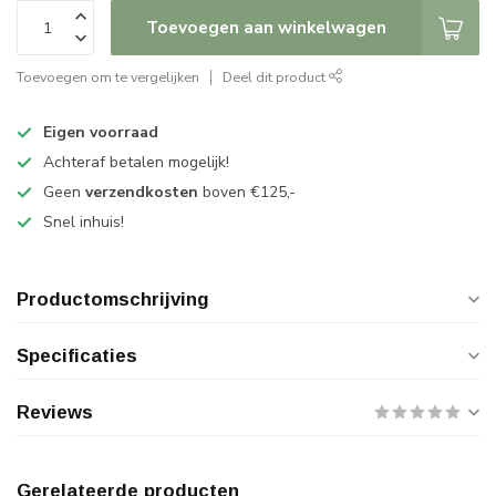
Toevoegen aan winkelwagen
Toevoegen om te vergelijken
Deel dit product
Eigen voorraad
Achteraf betalen mogelijk!
Geen
verzendkosten
boven €125,-
Snel inhuis!
Productomschrijving
Specificaties
Reviews
Gerelateerde producten