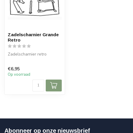
Zadelscharnier Grande
Retro
Zadelscharnier retro
€6,95
Op voorraad
Abonneer op onze nieuwsbrief