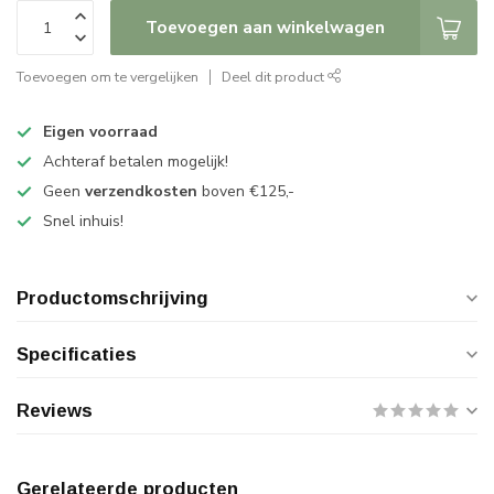
Toevoegen aan winkelwagen
Toevoegen om te vergelijken
Deel dit product
Eigen voorraad
Achteraf betalen mogelijk!
Geen
verzendkosten
boven €125,-
Snel inhuis!
Productomschrijving
Specificaties
Reviews
Gerelateerde producten