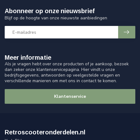
Abonneer op onze nieuwsbrief
Blijf op de hoogte van onze nieuwste aanbiedingen
Meer informatie
Als je vragen hebt over onze producten of je aankoop, bezoek
dan zeker onze klantenservicepagina. Hier vindt u onze
bedrijfsgegevens, antwoorden op veelgestelde vragen en
verschillende manieren om met ons in contact te komen.
Klantenservice
Retroscooteronderdelen.nl