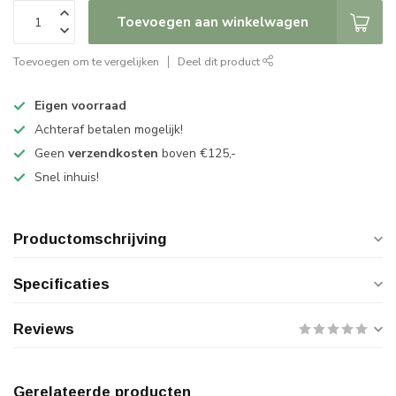
Toevoegen aan winkelwagen
Toevoegen om te vergelijken
Deel dit product
Eigen voorraad
Achteraf betalen mogelijk!
Geen
verzendkosten
boven €125,-
Snel inhuis!
Productomschrijving
Specificaties
Reviews
Gerelateerde producten