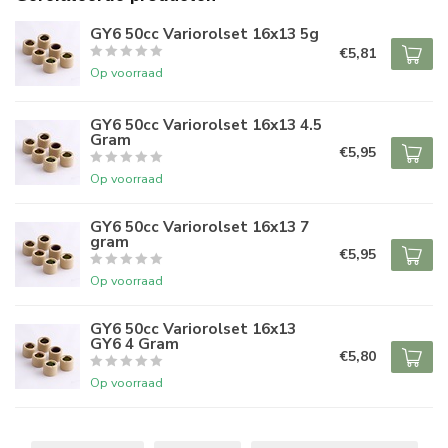
GY6 50cc Variorolset 16x13 5g
€5,81
Op voorraad
GY6 50cc Variorolset 16x13 4.5
Gram
€5,95
Op voorraad
GY6 50cc Variorolset 16x13 7
gram
€5,95
Op voorraad
GY6 50cc Variorolset 16x13
GY6 4 Gram
€5,80
Op voorraad