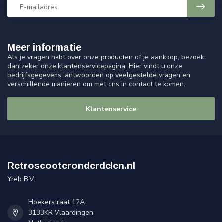
Meer informatie
Als je vragen hebt over onze producten of je aankoop, bezoek
dan zeker onze klantenservicepagina. Hier vindt u onze
bedrijfsgegevens, antwoorden op veelgestelde vragen en
verschillende manieren om met ons in contact te komen.
Klantenservice
Retroscooteronderdelen.nl
Yreb B.V.
Hoekerstraat 12A
3133KR Vlaardingen