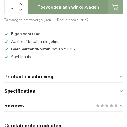
Toevoegen aan winkelwagen
Toevoegen om te vergelijken
Deel dit product
Eigen voorraad
Achteraf betalen mogelijk!
Geen
verzendkosten
boven €125,-
Snel inhuis!
Productomschrijving
Specificaties
Reviews
Gerelateerde producten