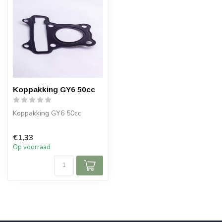
Koppakking GY6 50cc
Koppakking GY6 50cc
€1,33
Op voorraad