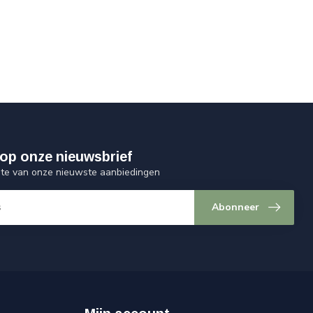
op onze nieuwsbrief
ogte van onze nieuwste aanbiedingen
Abonneer