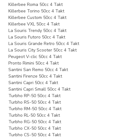
Killerbee Roma 50cc 4 Takt
Killerbee Torino 50cc 4 Takt
Killerbee Custom 50cc 4 Takt
Killerbee VXL 50cc 4 Takt
La Souris Trendy 50cc 4 Takt
La Souris Futoro 50cc 4 Takt
La Souris Grande Retro 50cc 4 Takt
La Souris City Scooter 50cc 4 Takt
Peugeot V-clic 50cc 4 Takt
Pronto Rimini 50cc 4 Takt
Santini San Remo 50cc 4 Takt
Santini Firenze 50cc 4 Takt
Santini Capri 50cc 4 Takt
Santini Capri Small 50cc 4 Takt
Turbho RP-50 50cc 4 Takt
Turbho RS-50 50cc 4 Takt
Turbho RM-50 50cc 4 Takt
Turbho RL-50 50cc 4 Takt
Turbho RG-50 50cc 4 Takt
Turbho CX-50 50cc 4 Takt
Turbho CS-50 50cc 4 Takt