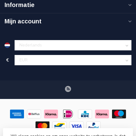
Informatie
Mijn account
€