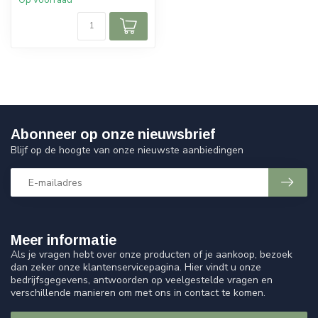
Op voorraad
Abonneer op onze nieuwsbrief
Blijf op de hoogte van onze nieuwste aanbiedingen
Meer informatie
Als je vragen hebt over onze producten of je aankoop, bezoek
dan zeker onze klantenservicepagina. Hier vindt u onze
bedrijfsgegevens, antwoorden op veelgestelde vragen en
verschillende manieren om met ons in contact te komen.