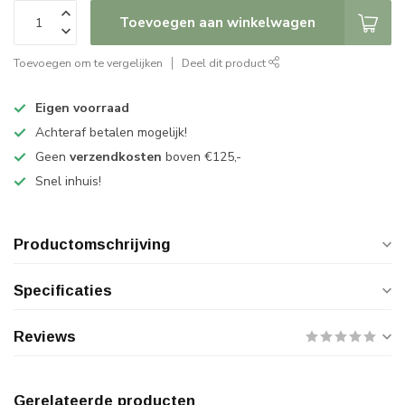
Toevoegen aan winkelwagen
Toevoegen om te vergelijken
Deel dit product
Eigen voorraad
Achteraf betalen mogelijk!
Geen
verzendkosten
boven €125,-
Snel inhuis!
Productomschrijving
Specificaties
Reviews
Gerelateerde producten