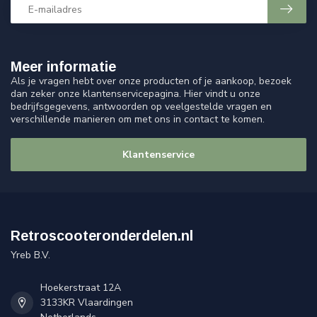
Meer informatie
Als je vragen hebt over onze producten of je aankoop, bezoek
dan zeker onze klantenservicepagina. Hier vindt u onze
bedrijfsgegevens, antwoorden op veelgestelde vragen en
verschillende manieren om met ons in contact te komen.
Klantenservice
Retroscooteronderdelen.nl
Yreb B.V.
Hoekerstraat 12A
3133KR Vlaardingen