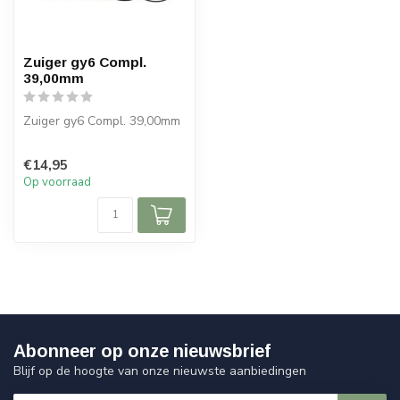
Zuiger gy6 Compl.
39,00mm
Zuiger gy6 Compl. 39,00mm
€14,95
Op voorraad
Abonneer op onze nieuwsbrief
Blijf op de hoogte van onze nieuwste aanbiedingen