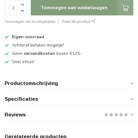
Toevoegen aan winkelwagen
Toevoegen om te vergelijken
Deel dit product
Eigen voorraad
Achteraf betalen mogelijk!
Geen
verzendkosten
boven €125,-
Snel inhuis!
Productomschrijving
Specificaties
Reviews
Gerelateerde producten