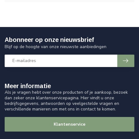
Abonneer op onze nieuwsbrief
Blijf op de hoogte van onze nieuwste aanbiedingen
Meer informatie
Als je vragen hebt over onze producten of je aankoop, bezoek
dan zeker onze klantenservicepagina. Hier vindt u onze
bedrijfsgegevens, antwoorden op veelgestelde vragen en
verschillende manieren om met ons in contact te komen.
Klantenservice