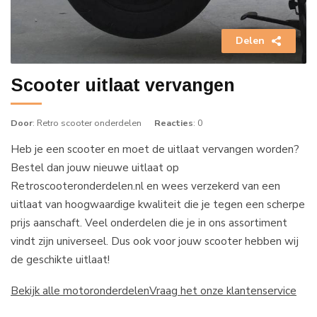
Delen
Scooter uitlaat vervangen
Door
: Retro scooter onderdelen
Reacties
: 0
Heb je een scooter en moet de uitlaat vervangen worden?
Bestel dan jouw nieuwe uitlaat op
Retroscooteronderdelen.nl en wees verzekerd van een
uitlaat van hoogwaardige kwaliteit die je tegen een scherpe
prijs aanschaft. Veel onderdelen die je in ons assortiment
vindt zijn universeel. Dus ook voor jouw scooter hebben wij
de geschikte uitlaat!
Bekijk alle motoronderdelen
Vraag het onze klantenservice