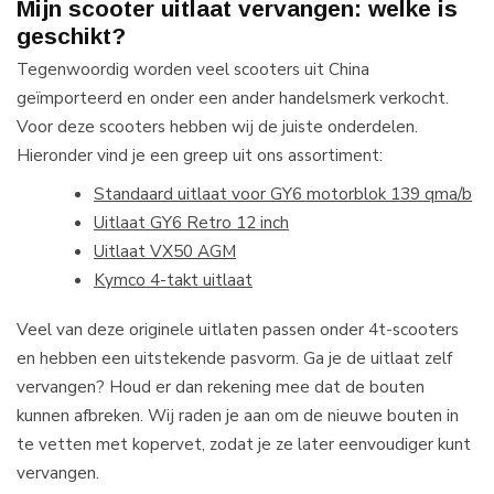
Mijn scooter uitlaat vervangen: welke is
geschikt?
Tegenwoordig worden veel scooters uit China
geïmporteerd en onder een ander handelsmerk verkocht.
Voor deze scooters hebben wij de juiste onderdelen.
Hieronder vind je een greep uit ons assortiment:
Standaard uitlaat voor GY6 motorblok 139 qma/b
Uitlaat GY6 Retro 12 inch
Uitlaat VX50 AGM
Kymco 4-takt uitlaat
Veel van deze originele uitlaten passen onder 4t-scooters
en hebben een uitstekende pasvorm. Ga je de uitlaat zelf
vervangen? Houd er dan rekening mee dat de bouten
kunnen afbreken. Wij raden je aan om de nieuwe bouten in
te vetten met kopervet, zodat je ze later eenvoudiger kunt
vervangen.