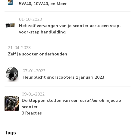
5W40, 10W40, en Meer
01-10-2023
Het zelf vervangen van je scooter accu: een stap-
voor-stap handleiding
21-04-2023
Zelf je scooter onderhouden
07-01-2023
Helmplicht snorscooters 1 januari 2023
09-01-2022
De kleppen stellen van een euro4/euro5 injectie
scooter
3 Reacties
Tags